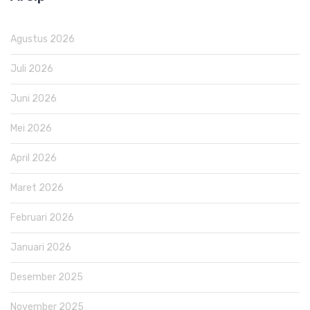
Agustus 2026
Juli 2026
Juni 2026
Mei 2026
April 2026
Maret 2026
Februari 2026
Januari 2026
Desember 2025
November 2025