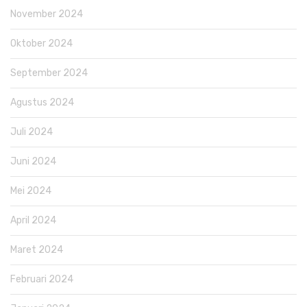
November 2024
Oktober 2024
September 2024
Agustus 2024
Juli 2024
Juni 2024
Mei 2024
April 2024
Maret 2024
Februari 2024