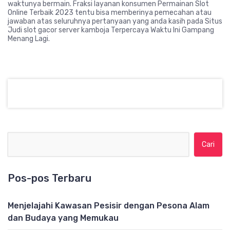
waktunya bermain. Fraksi layanan konsumen Permainan Slot
Online Terbaik 2023 tentu bisa memberinya pemecahan atau
jawaban atas seluruhnya pertanyaan yang anda kasih pada Situs
Judi slot gacor server kamboja Terpercaya Waktu Ini Gampang
Menang Lagi.
Cari untuk:
Pos-pos Terbaru
Menjelajahi Kawasan Pesisir dengan Pesona Alam
dan Budaya yang Memukau