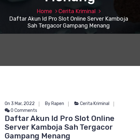
Home
Cerita Kriminal
Daftar Akun Id Pro Slot Online Server Kamboja
Sah Tergacor Gampang Menang
On 3 Mar, 2022
By Rapen
Cerita Kriminal
0 Comments
Daftar Akun Id Pro Slot Online
Server Kamboja Sah Tergacor
Gampang Menang