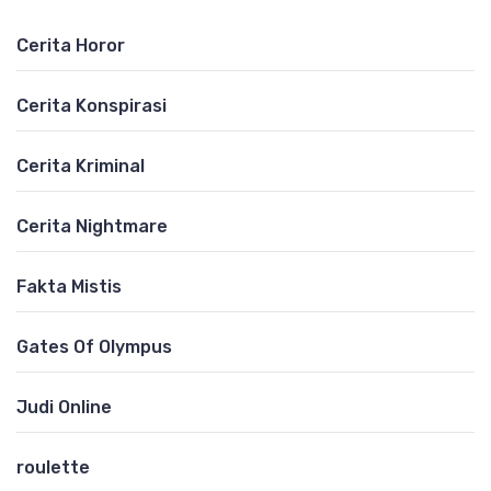
Cerita Horor
Cerita Konspirasi
Cerita Kriminal
Cerita Nightmare
Fakta Mistis
Gates Of Olympus
Judi Online
roulette