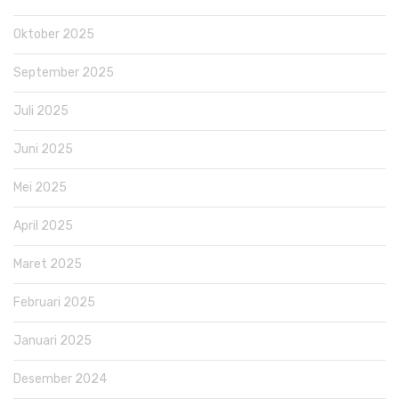
Oktober 2025
September 2025
Juli 2025
Juni 2025
Mei 2025
April 2025
Maret 2025
Februari 2025
Januari 2025
Desember 2024