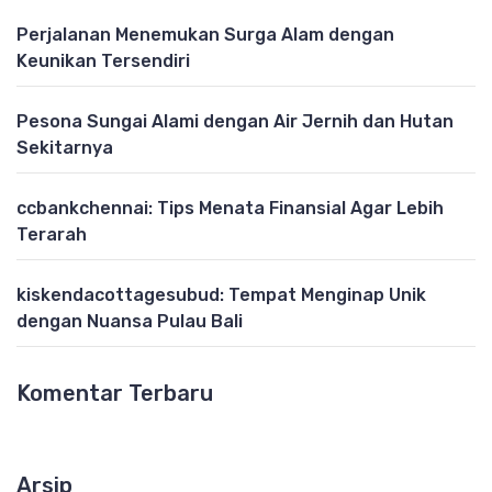
Perjalanan Menemukan Surga Alam dengan
Keunikan Tersendiri
Pesona Sungai Alami dengan Air Jernih dan Hutan
Sekitarnya
ccbankchennai: Tips Menata Finansial Agar Lebih
Terarah
kiskendacottagesubud: Tempat Menginap Unik
dengan Nuansa Pulau Bali
Komentar Terbaru
Arsip