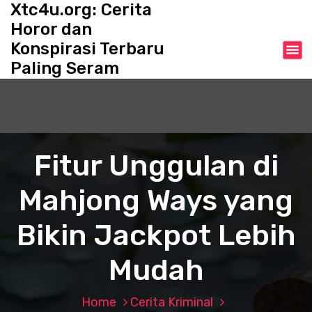
Xtc4u.org: Cerita
S
k
Horor dan
i
Konspirasi Terbaru
p
Paling Seram
t
o
c
o
n
t
Fitur Unggulan di
e
n
Mahjong Ways yang
t
Bikin Jackpot Lebih
Mudah
Home
Cerita Kriminal