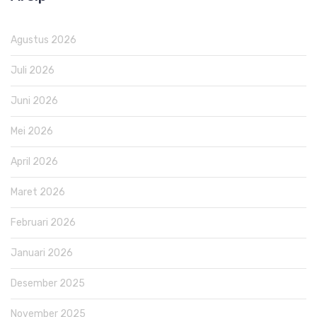
Agustus 2026
Juli 2026
Juni 2026
Mei 2026
April 2026
Maret 2026
Februari 2026
Januari 2026
Desember 2025
November 2025