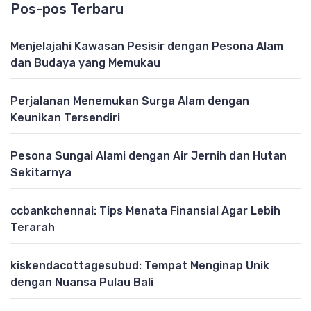
Pos-pos Terbaru
Menjelajahi Kawasan Pesisir dengan Pesona Alam
dan Budaya yang Memukau
Perjalanan Menemukan Surga Alam dengan
Keunikan Tersendiri
Pesona Sungai Alami dengan Air Jernih dan Hutan
Sekitarnya
ccbankchennai: Tips Menata Finansial Agar Lebih
Terarah
kiskendacottagesubud: Tempat Menginap Unik
dengan Nuansa Pulau Bali