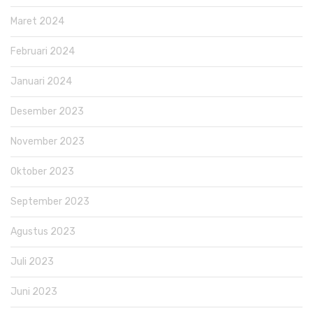
Maret 2024
Februari 2024
Januari 2024
Desember 2023
November 2023
Oktober 2023
September 2023
Agustus 2023
Juli 2023
Juni 2023