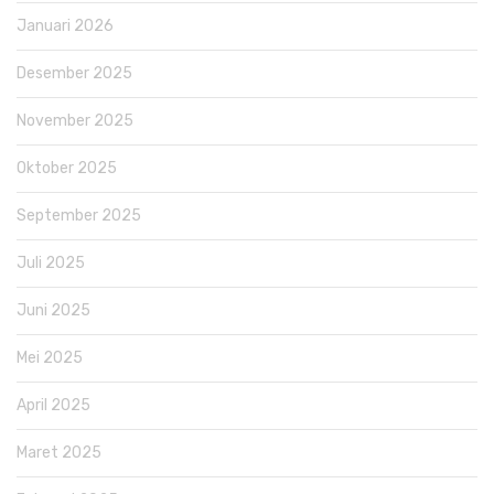
Januari 2026
Desember 2025
November 2025
Oktober 2025
September 2025
Juli 2025
Juni 2025
Mei 2025
April 2025
Maret 2025