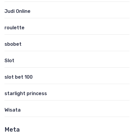
Judi Online
roulette
sbobet
Slot
slot bet 100
starlight princess
Wisata
Meta