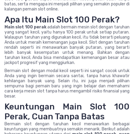
batas, serta mengapa ini menjadi pilihan yang semakin populer di
kalangan pemain slot online.
Apa Itu Main Slot 100 Perak?
Main slot 100 perak
adalah bermain mesin slot dengan taruhan
yang sangat kecil, yaitu hanya 100 perak untuk setiap putaran.
Walaupun taruhan yang digunakan kecil, itu tidak berarti peluang
Anda untuk meraih kemenangan juga kecil. Slot dengan taruhan
rendah seperti ini menawarkan banyak putaran, yang berarti
lebih banyak kesempatan untuk menang. Bahkan dengan
taruhan kecil, Anda bisa mendapatkan kemenangan besar atau
jackpot progresif yang menggiurkan.
Bermain slot dengan modal kecil seperti ini sangat cocok untuk
Anda yang ingin bermain secara santai, tanpa harus khawatir
kehilangan banyak uang. Selain itu, ini juga menjadi pilihan
sempurna bagi pemain baru yang ingin belajar dan memahami
cara kerja mesin slot tanpa harus mengambil risiko finansial yang
besar.
Keuntungan Main Slot 100
Perak, Cuan Tanpa Batas
Bermain slot dengan taruhan kecil menawarkan berbagai
keuntungan yang membuatnya semakin menarik. Berikut adalah