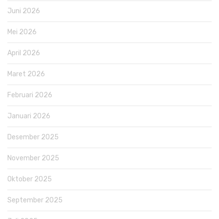
Juni 2026
Mei 2026
April 2026
Maret 2026
Februari 2026
Januari 2026
Desember 2025
November 2025
Oktober 2025
September 2025