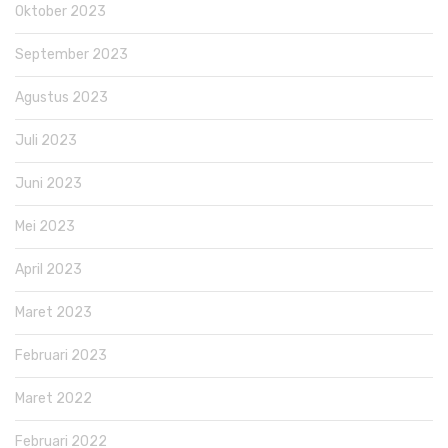
Oktober 2023
September 2023
Agustus 2023
Juli 2023
Juni 2023
Mei 2023
April 2023
Maret 2023
Februari 2023
Maret 2022
Februari 2022