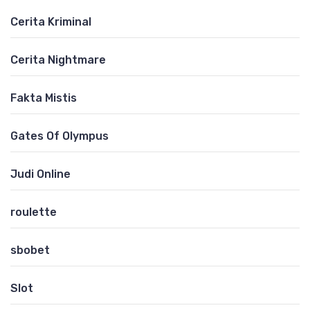
Cerita Kriminal
Cerita Nightmare
Fakta Mistis
Gates Of Olympus
Judi Online
roulette
sbobet
Slot