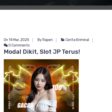
On 14 Mar, 2025
By Rapen
Cerita Kriminal
0 Comments
Modal Dikit, Slot JP Terus!