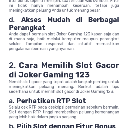
fitur bonus seperti free spin, scatter, dan wild symbols. Fitur
ini tidak hanya menambah keseruan, tetapi juga
meningkatkan peluang Anda untuk menang besar.
d.
Akses Mudah di Berbagai
Perangkat
Anda dapat bermain slot Joker Gaming 123 kapan saja dan
di mana saja, baik melalui komputer maupun perangkat
seluler. Tampilan responsif dan intuitif memastikan
pengalaman bermain yang nyaman.
2.
Cara Memilih Slot Gacor
di Joker Gaming 123
Memilih slot gacor yang tepat adalah langkah penting untuk
meningkatkan peluang menang. Berikut adalah tips
sederhana untuk memilih slot gacor di Joker Gaming 123:
a.
Perhatikan RTP Slot
Selalu cek RTP pada deskripsi permainan sebelum bermain.
Slot dengan RTP tinggi memberikan peluang kemenangan
yang lebih baik dalam jangka panjang.
b.
Pilih Slot dengan Fitur Bonus