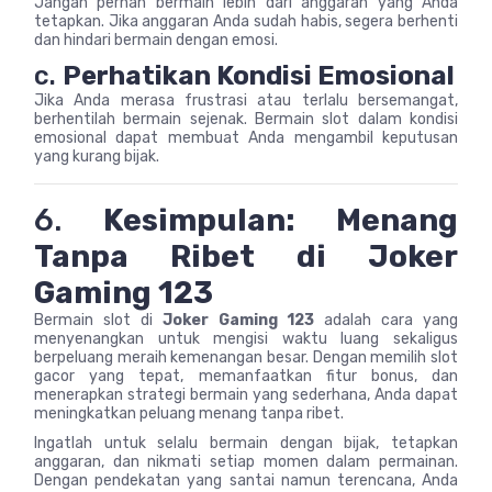
Jangan pernah bermain lebih dari anggaran yang Anda
tetapkan. Jika anggaran Anda sudah habis, segera berhenti
dan hindari bermain dengan emosi.
c.
Perhatikan Kondisi Emosional
Jika Anda merasa frustrasi atau terlalu bersemangat,
berhentilah bermain sejenak. Bermain slot dalam kondisi
emosional dapat membuat Anda mengambil keputusan
yang kurang bijak.
6.
Kesimpulan: Menang
Tanpa Ribet di Joker
Gaming 123
Bermain slot di
Joker Gaming 123
adalah cara yang
menyenangkan untuk mengisi waktu luang sekaligus
berpeluang meraih kemenangan besar. Dengan memilih slot
gacor yang tepat, memanfaatkan fitur bonus, dan
menerapkan strategi bermain yang sederhana, Anda dapat
meningkatkan peluang menang tanpa ribet.
Ingatlah untuk selalu bermain dengan bijak, tetapkan
anggaran, dan nikmati setiap momen dalam permainan.
Dengan pendekatan yang santai namun terencana, Anda