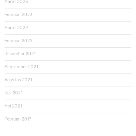
Maret 2023
Februari 2023
Maret 2022
Februari 2022
Desember 2021
September 2021
Agustus 2021
Juli 2021
Mei 2021
Februari 2017