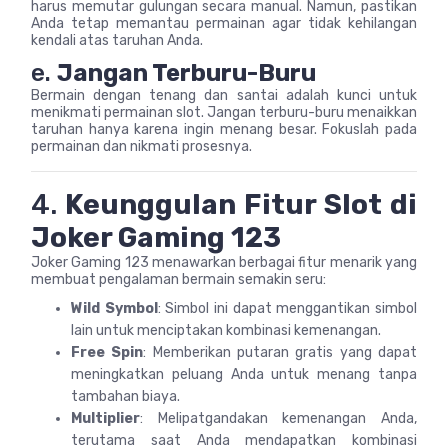
harus memutar gulungan secara manual. Namun, pastikan
Anda tetap memantau permainan agar tidak kehilangan
kendali atas taruhan Anda.
e.
Jangan Terburu-Buru
Bermain dengan tenang dan santai adalah kunci untuk
menikmati permainan slot. Jangan terburu-buru menaikkan
taruhan hanya karena ingin menang besar. Fokuslah pada
permainan dan nikmati prosesnya.
4.
Keunggulan Fitur Slot di
Joker Gaming 123
Joker Gaming 123 menawarkan berbagai fitur menarik yang
membuat pengalaman bermain semakin seru:
Wild Symbol
: Simbol ini dapat menggantikan simbol
lain untuk menciptakan kombinasi kemenangan.
Free Spin
: Memberikan putaran gratis yang dapat
meningkatkan peluang Anda untuk menang tanpa
tambahan biaya.
Multiplier
: Melipatgandakan kemenangan Anda,
terutama saat Anda mendapatkan kombinasi