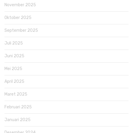
November 2025
Oktober 2025
September 2025
Juli 2025
Juni 2025
Mei 2025
April 2025
Maret 2025
Februari 2025
Januari 2025
Desember 2024