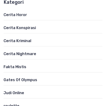
Kategori
Cerita Horor
Cerita Konspirasi
Cerita Kriminal
Cerita Nightmare
Fakta Mistis
Gates Of Olympus
Judi Online
roulette