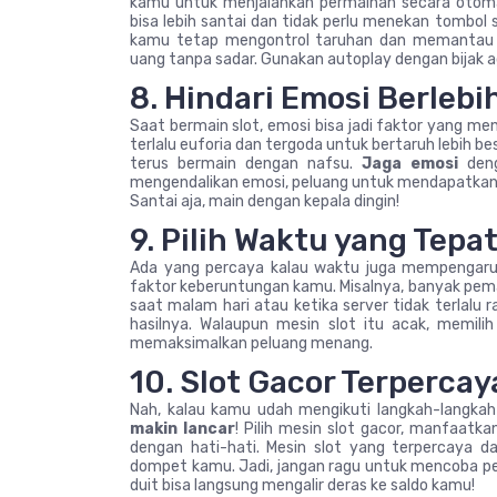
kamu untuk menjalankan permainan secara otoma
bisa lebih santai dan tidak perlu menekan tombol 
kamu tetap mengontrol taruhan dan memantau p
uang tanpa sadar. Gunakan autoplay dengan bijak a
8. Hindari Emosi Berlebi
Saat bermain slot, emosi bisa jadi faktor yang 
terlalu euforia dan tergoda untuk bertaruh lebih b
terus bermain dengan nafsu.
Jaga emosi
deng
mengendalikan emosi, peluang untuk mendapatkan k
Santai aja, main dengan kepala dingin!
9. Pilih Waktu yang Tep
Ada yang percaya kalau waktu juga mempengaruh
faktor keberuntungan kamu. Misalnya, banyak pem
saat malam hari atau ketika server tidak terlalu
hasilnya. Walaupun mesin slot itu acak, memi
memaksimalkan peluang menang.
10. Slot Gacor Terpercay
Nah, kalau kamu udah mengikuti langkah-langkah
makin lancar
! Pilih mesin slot gacor, manfaatk
dengan hati-hati. Mesin slot yang terpercaya 
dompet kamu. Jadi, jangan ragu untuk mencoba per
duit bisa langsung mengalir deras ke saldo kamu!