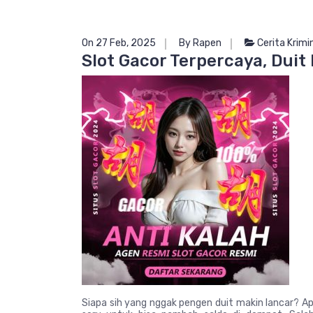
On 27 Feb, 2025
By Rapen
Cerita Krimi
Slot Gacor Terpercaya, Duit
Siapa sih yang nggak pengen duit makin lancar? Apa