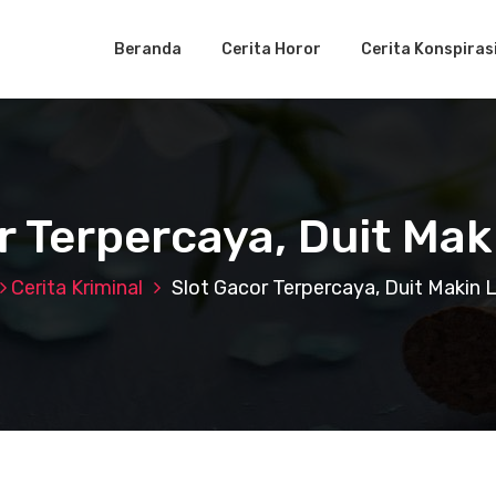
Beranda
Cerita Horor
Cerita Konspiras
r Terpercaya, Duit Mak
Cerita Kriminal
Slot Gacor Terpercaya, Duit Makin 