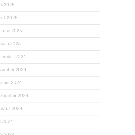
ril 2025
ret 2025
bruari 2025
nuari 2025
sember 2024
vember 2024
tober 2024
ptember 2024
ustus 2024
li 2024
ni 2024