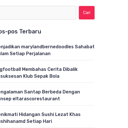
Cari untuk:
os-pos Terbaru
njadikan marylandbernedoodles Sahabat
lam Setiap Perjalanan
gfootball Membahas Cerita Dibalik
suksesan Klub Sepak Bola
ngalaman Santap Berbeda Dengan
nsep eltarascorestaurant
nikmati Hidangan Sushi Lezat Khas
shihanamd Setiap Hari