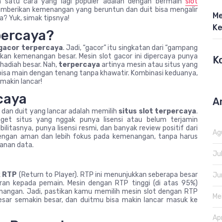
h satu cara yang lagi populer adalah dengan bermain
slot
memberikan kemenangan yang beruntun dan duit bisa mengalir
Me
? Yuk, simak tipsnya!
Ke
rpercaya?
 gacor terpercaya
. Jadi, “gacor” itu singkatan dari “gampang
kan kemenangan besar. Mesin slot gacor ini dipercaya punya
K
hadiah besar. Nah,
terpercaya
artinya mesin atau situs yang
u bisa main dengan tenang tanpa khawatir. Kombinasi keduanya,
makin lancar!
rcaya
A
an duit yang lancar adalah memilih
situs slot terpercaya
.
nget situs yang nggak punya lisensi atau belum terjamin
ilitasnya, punya lisensi resmi, dan banyak review positif dari
Ag
dengan aman dan lebih fokus pada kemenangan, tanpa harus
anan data.
Ju
k
RTP
(Return to Player). RTP ini menunjukkan seberapa besar
Ju
n kepada pemain. Mesin dengan RTP tinggi (di atas 95%)
nangan. Jadi, pastikan kamu memilih mesin slot dengan RTP
Me
sar semakin besar, dan duitmu bisa makin lancar masuk ke
Ap