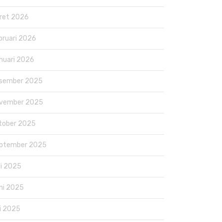
ret 2026
bruari 2026
nuari 2026
sember 2025
vember 2025
tober 2025
ptember 2025
li 2025
ni 2025
i 2025