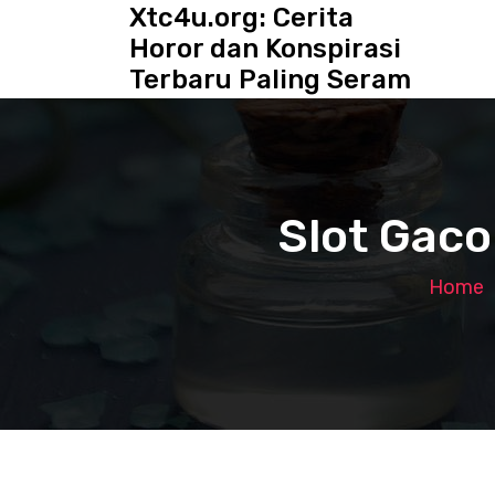
S
Xtc4u.org: Cerita
k
Horor dan Konspirasi
i
Terbaru Paling Seram
p
t
o
c
o
n
Slot Gaco
t
e
n
Home
t