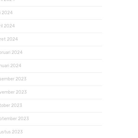
i 2024
ril 2024
ret 2024
bruari 2024
nuari 2024
sember 2023
vember 2023
tober 2023
ptember 2023
ustus 2023