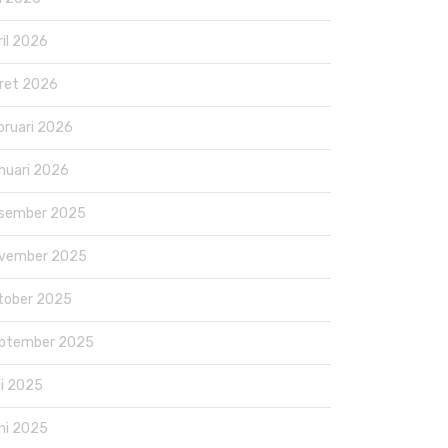
ril 2026
ret 2026
bruari 2026
nuari 2026
sember 2025
vember 2025
tober 2025
ptember 2025
li 2025
ni 2025