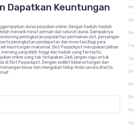
an Dapatkan Keuntungan
Me
Ap
ggemparkan dunia perjudian online. Dengan hadiah-hadiah
elah menarik minat pemain dari seluruh dunia. Dampaknya
Ma
 mendorong peningkatan popularitas permainan slot, persaingan
, serta peningkatan pendapatan dan investasi.Bagi para
Fe
ih keuntungan maksimal, Slot Pasjackpot merupakan pilihan
menang yang lebih tinggi dan hadiah yang fantastis,
ian online yang tak terlupakan.Jadi, jangan ragu untuk
Ja
 di Slot Pasjackpot. Dengan sedikit keberuntungan dan
kemenangan besar dan mengubah hidup Anda secara drastis.
De
mal!
No
Ok
Se
Ag