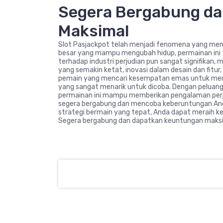
Segera Bergabung d
Maksimal
Slot Pasjackpot telah menjadi fenomena yang men
besar yang mampu mengubah hidup, permainan ini t
terhadap industri perjudian pun sangat signifikan,
yang semakin ketat, inovasi dalam desain dan fitur
pemain yang mencari kesempatan emas untuk mera
yang sangat menarik untuk dicoba. Dengan peluang 
permainan ini mampu memberikan pengalaman perjud
segera bergabung dan mencoba keberuntungan Anda
strategi bermain yang tepat, Anda dapat meraih 
Segera bergabung dan dapatkan keuntungan maksi