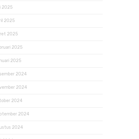
i 2025
ril 2025
ret 2025
bruari 2025
nuari 2025
sember 2024
vember 2024
tober 2024
ptember 2024
ustus 2024