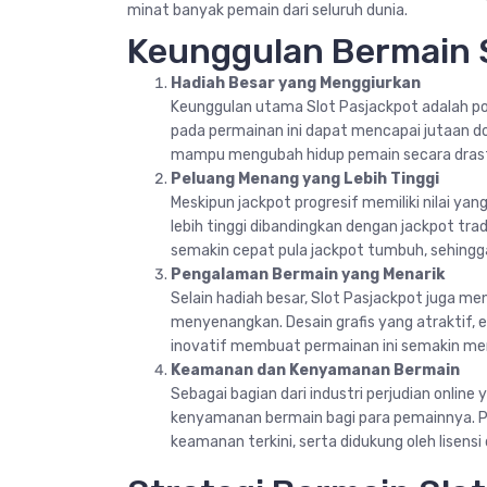
minat banyak pemain dari seluruh dunia.
Keunggulan Bermain 
Hadiah Besar yang Menggiurkan
Keunggulan utama Slot Pasjackpot adalah po
pada permainan ini dapat mencapai jutaan d
mampu mengubah hidup pemain secara drast
Peluang Menang yang Lebih Tinggi
Meskipun jackpot progresif memiliki nilai 
lebih tinggi dibandingkan dengan jackpot tra
semakin cepat pula jackpot tumbuh, sehing
Pengalaman Bermain yang Menarik
Selain hadiah besar, Slot Pasjackpot juga 
menyenangkan. Desain grafis yang atraktif, 
inovatif membuat permainan ini semakin me
Keamanan dan Kenyamanan Bermain
Sebagai bagian dari industri perjudian onli
kenyamanan bermain bagi para pemainnya. P
keamanan terkini, serta didukung oleh lisensi