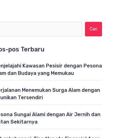
Cari untuk:
os-pos Terbaru
njelajahi Kawasan Pesisir dengan Pesona
am dan Budaya yang Memukau
rjalanan Menemukan Surga Alam dengan
unikan Tersendiri
sona Sungai Alami dengan Air Jernih dan
tan Sekitarnya