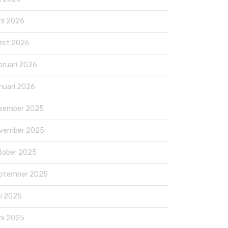
ril 2026
ret 2026
bruari 2026
nuari 2026
sember 2025
vember 2025
tober 2025
ptember 2025
li 2025
ni 2025