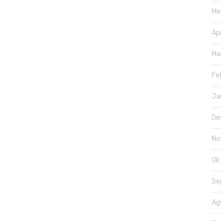
Me
Ap
Ma
Fe
Ja
De
No
Ok
Se
Ag