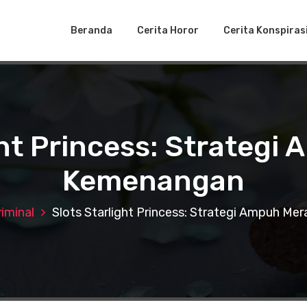
Beranda
Cerita Horor
Cerita Konspiras
ght Princess: Strategi
Kemenangan
riminal
Slots Starlight Princess: Strategi Ampuh Me