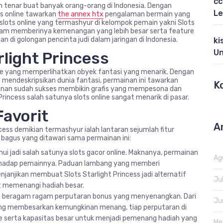
cc
n tenar buat banyak orang-orang di Indonesia. Dengan
Le
ts online tawarkan
the annex htx
pengalaman bermain yang
lots online yang termashyur di kelompok pemain yakni Slots
dalam memberinya kemenangan yang lebih besar serta feature
an di golongan pencinta judi dalam jaringan di Indonesia.
ki
Un
light Princess
line yang memperlihatkan obyek fantasi yang menarik. Dengan
mendeskripsikan dunia fantasi, permainan ini tawarkan
K
nan sudah sukses membikin grafis yang mempesona dan
ncess salah satunya slots online sangat menarik di pasar.
Favorit
A
ess demikian termashyur ialah lantaran sejumlah fitur
bagus yang ditawari sama permainan ini:
ahui jadi salah satunya slots gacor online. Maknanya, permainan
Ag
rhadap pemainnya. Paduan lambang yang memberi
anjikan membuat Slots Starlight Princess jadi alternatif
Ju
t memenangi hadiah besar.
an beragam ragam perputaran bonus yang menyenangkan. Dari
Ju
ng membesarkan kemungkinan menang, tiap perputaran di
ise serta kapasitas besar untuk menjadi pemenang hadiah yang
Me