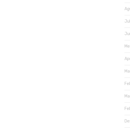
Ag
Ju
Ju
Me
Ap
Ma
Fe
Ma
Fe
De