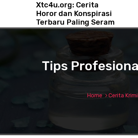
S
Xtc4u.org: Cerita
k
Horor dan Konspirasi
i
Terbaru Paling Seram
p
t
o
c
o
n
Tips Profesion
t
e
n
t
Home
Cerita Krimi