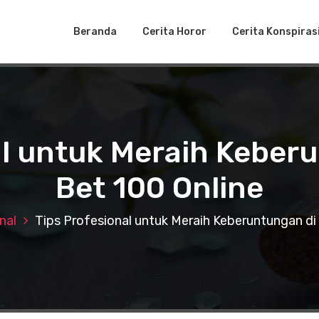
Beranda
Cerita Horor
Cerita Konspiras
al untuk Meraih Keberu
Bet 100 Online
nal
Tips Profesional untuk Meraih Keberuntungan di 